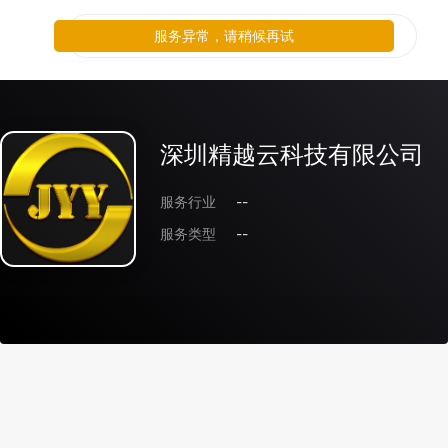
服务异常，请稍候再试
深圳精越云科技有限公司
服务行业
--
服务类型
--