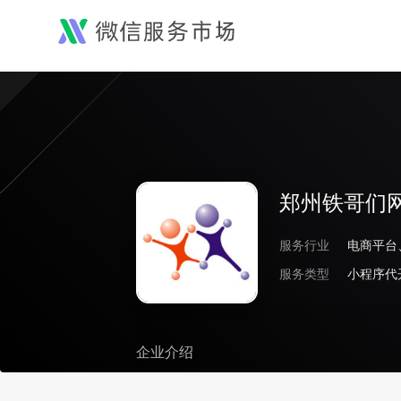
郑州铁哥们
服务行业
服务类型
小程序代
企业介绍