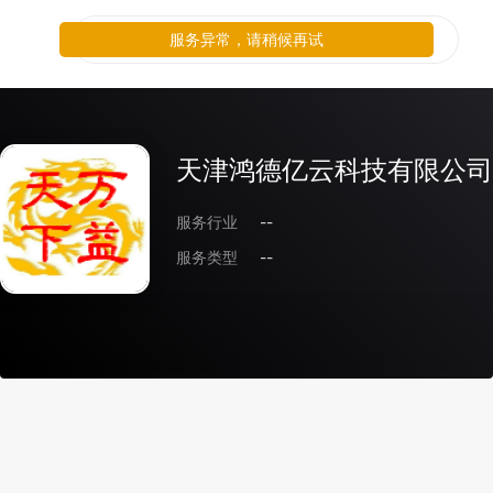
服务异常，请稍候再试
天津鸿德亿云科技有限公司
服务行业
--
服务类型
--