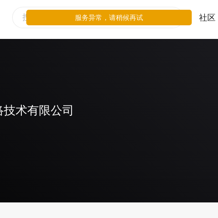
社区
服务异常，请稍候再试
络技术有限公司