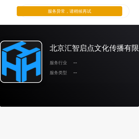
服务异常，请稍候再试
北京汇智启点文化传播有限
服务行业
--
服务类型
--