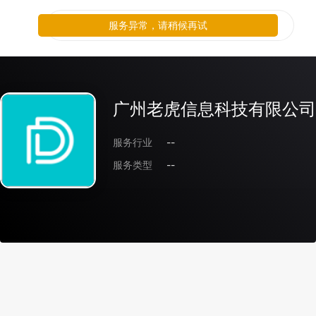
服务异常，请稍候再试
广州老虎信息科技有限公司
服务行业
--
服务类型
--