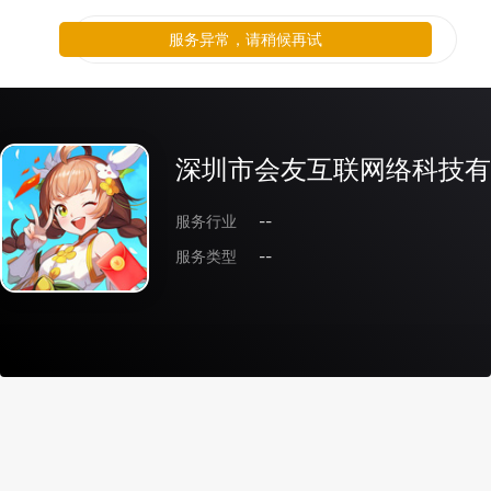
服务异常，请稍候再试
深圳市会友互联网络科技有
服务行业
--
服务类型
--