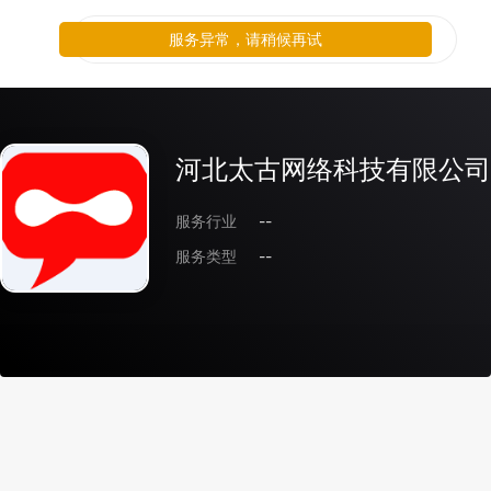
服务异常，请稍候再试
河北太古网络科技有限公司
服务行业
--
服务类型
--