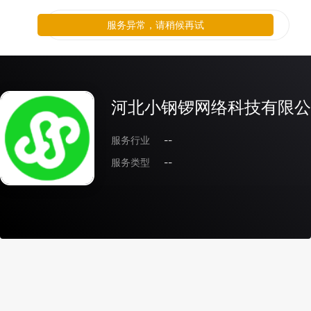
服务异常，请稍候再试
河北小钢锣网络科技有限公
服务行业
--
服务类型
--