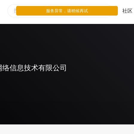
社区
服务异常，请稍候再试
网络信息技术有限公司