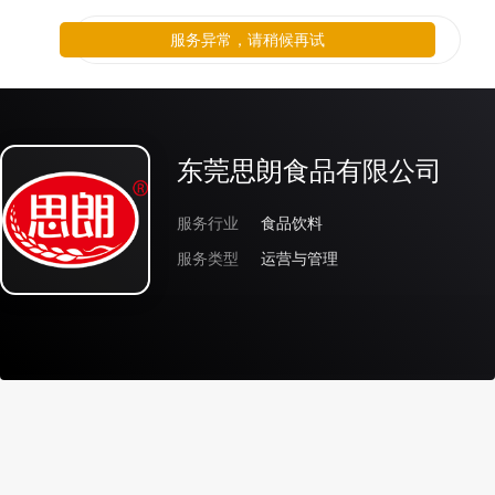
服务异常，请稍候再试
东莞思朗食品有限公司
服务行业
食品饮料
服务类型
运营与管理