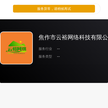
服务异常，请稍候再试
焦作市云裕网络科技有限公
服务行业
--
服务类型
--