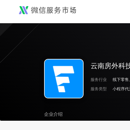
云南房外科
服务行业
服务类型
小程序代
企业介绍