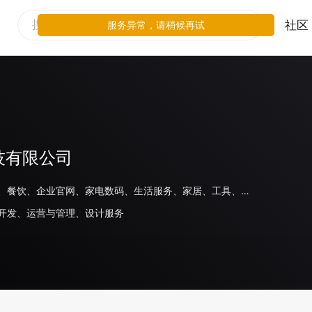
社区
服务异常，请稍候再试
服务异常，请稍候再试
技有限公司
线下零售、餐饮、企业官网、家电数码、生活服务、家居、工具、其他
开发、运营与管理、设计服务