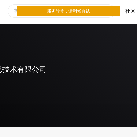
社区
服务异常，请稍候再试
息技术有限公司