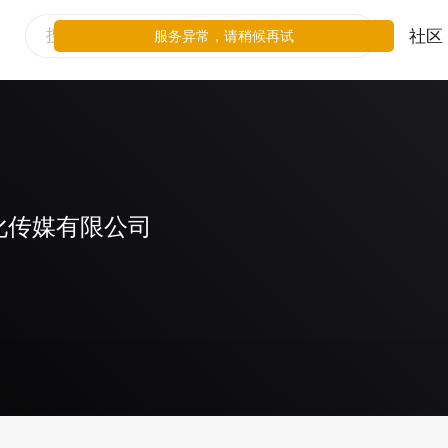
社区
服务异常，请稍候再试
化传媒有限公司