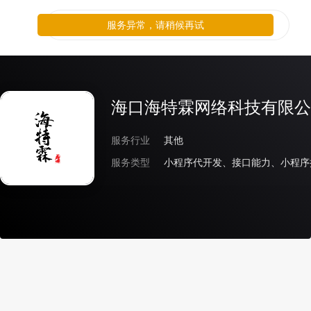
服务异常，请稍候再试
海口海特霖网络科技有限公
服务行业
其他
服务类型
小程序代开发、接口能力、小程序