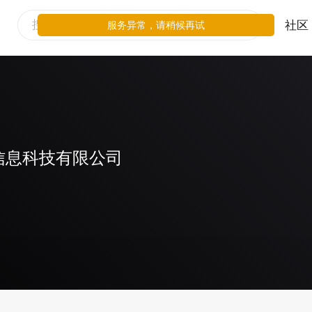
社区
服务异常，请稍候再试
信息科技有限公司