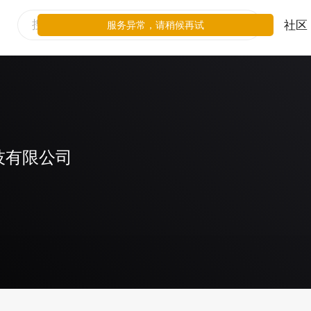
社区
服务异常，请稍候再试
技有限公司