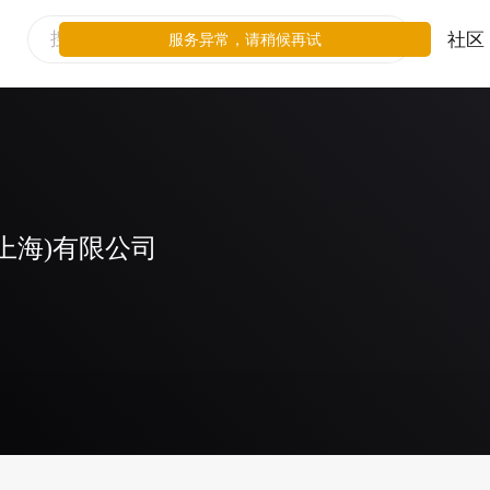
社区
服务异常，请稍候再试
上海)有限公司