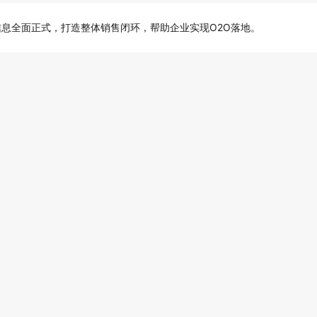
息全面正式，打造整体销售闭环，帮助企业实现O2O落地。