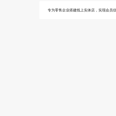
专为零售企业搭建线上实体店，实现会员信