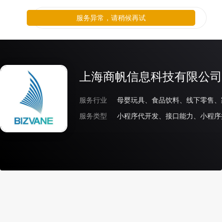
服务异常，请稍候再试
上海商帆信息科技有限公司
服务行业
服务类型