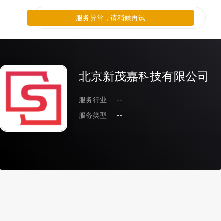
服务异常，请稍候再试
北京新茂嘉科技有限公司
服务行业
--
服务类型
--