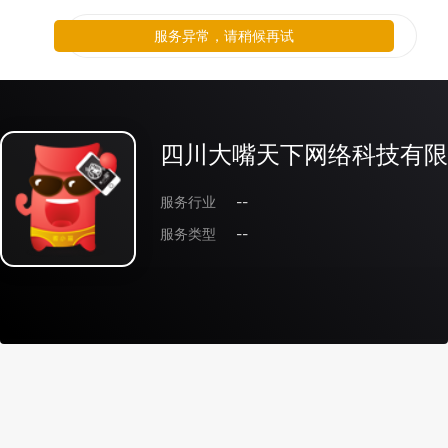
服务异常，请稍候再试
四川大嘴天下网络科技有限
服务行业
--
服务类型
--