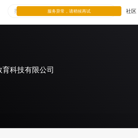
社区
服务异常，请稍候再试
教育科技有限公司