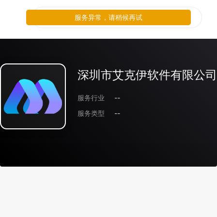
服务异常，请稍候再试
深圳市艾克伊软件有限公司
服务行业
--
服务类型
--