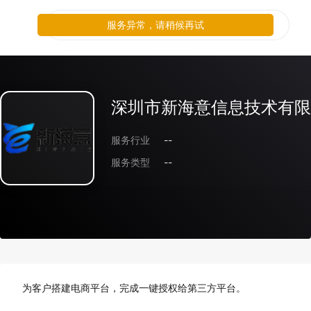
服务异常，请稍候再试
深圳市新海意信息技术有限
服务行业
--
服务类型
--
为客户搭建电商平台，完成一键授权给第三方平台。