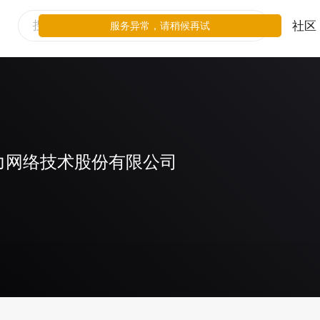
社区
服务异常，请稍候再试
力网络技术股份有限公司