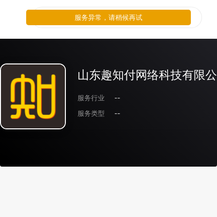
服务异常，请稍候再试
山东趣知付网络科技有限公
服务行业
--
服务类型
--