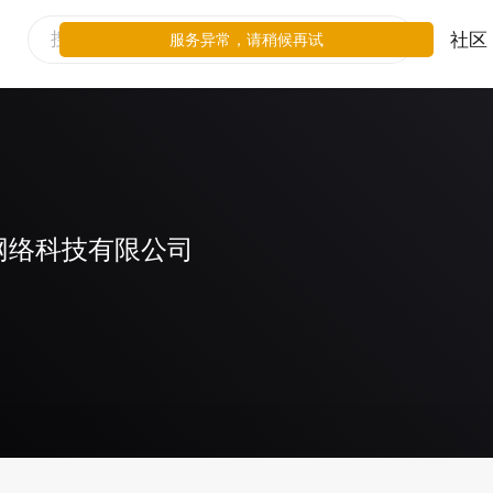
社区
服务异常，请稍候再试
网络科技有限公司