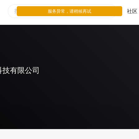
社区
服务异常，请稍候再试
科技有限公司