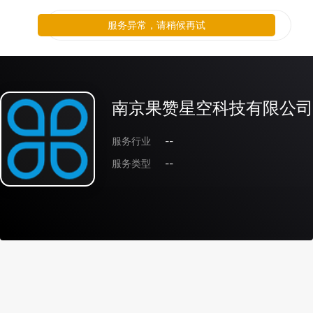
服务异常，请稍候再试
南京果赞星空科技有限公司
服务行业
--
服务类型
--