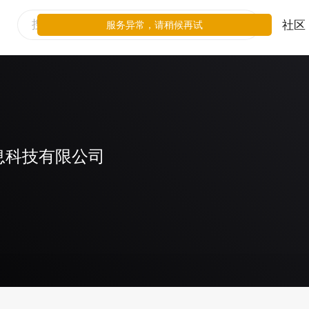
社区
服务异常，请稍候再试
息科技有限公司