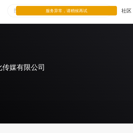
社区
服务异常，请稍候再试
化传媒有限公司