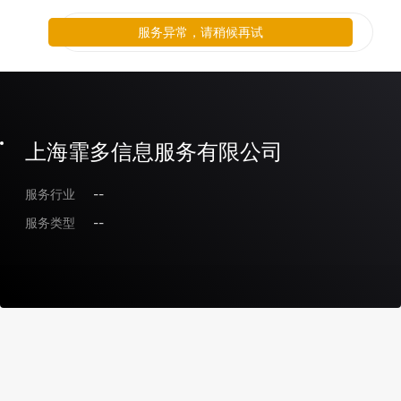
服务异常，请稍候再试
上海霏多信息服务有限公司
服务行业
--
服务类型
--