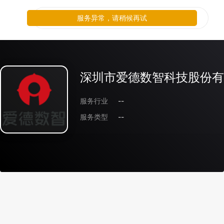
服务异常，请稍候再试
深圳市爱德数智科技股份有
服务行业
--
服务类型
--