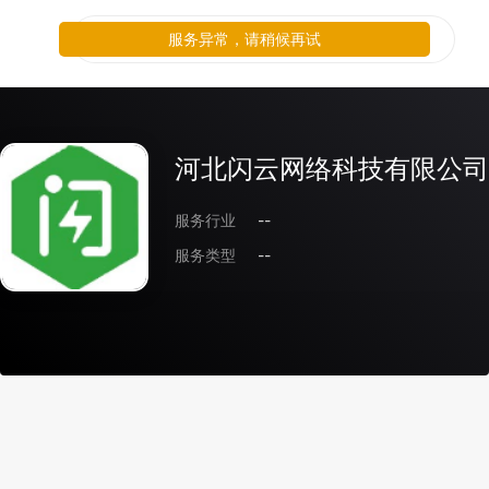
服务异常，请稍候再试
河北闪云网络科技有限公司
服务行业
--
服务类型
--