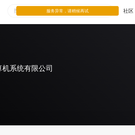
社区
服务异常，请稍候再试
算机系统有限公司