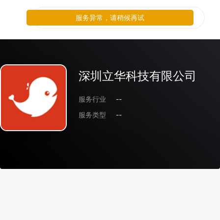
服务异常，请稍候再试
深圳立华科技有限公司
服务行业
--
服务类型
--