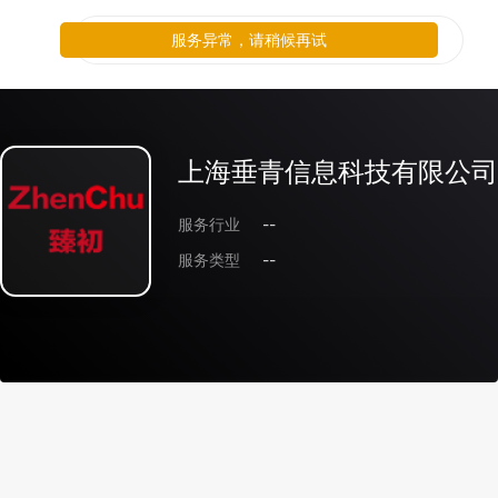
服务异常，请稍候再试
上海垂青信息科技有限公司
服务行业
--
服务类型
--