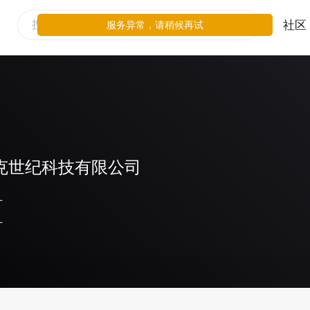
社区
服务异常，请稍候再试
克世纪科技有限公司
-
-