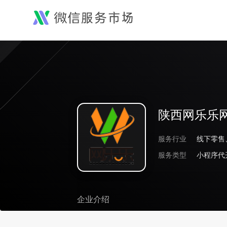
陕西网乐乐
服务行业
服务类型
小程序代
企业介绍