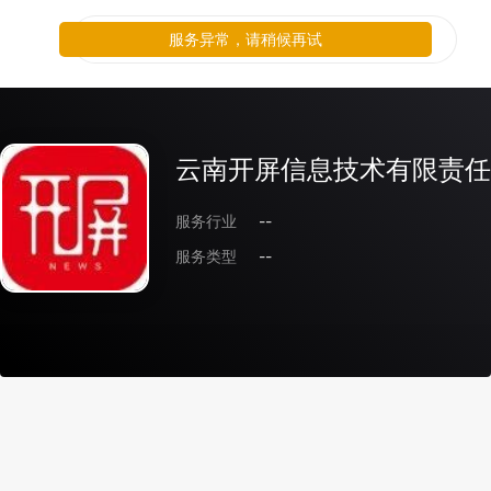
服务异常，请稍候再试
云南开屏信息技术有限责任
服务行业
--
服务类型
--