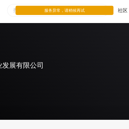
社区
服务异常，请稍候再试
业发展有限公司