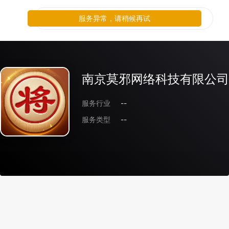
服务异常，请稍候再试
南京莫邪网络科技有限公司
服务行业
--
服务类型
--