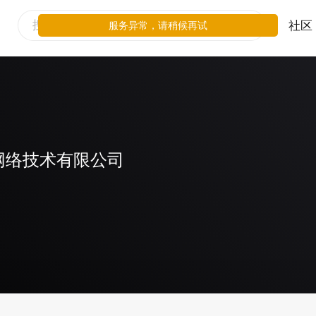
社区
服务异常，请稍候再试
网络技术有限公司