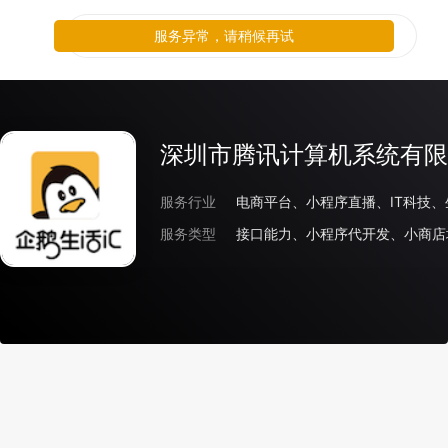
服务异常，请稍候再试
深圳市腾讯计算机系统有限
服务行业
电商平台、小程序直播、IT科技、
服务类型
接口能力、小程序代开发、小商店