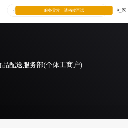
社区
服务异常，请稍候再试
品配送服务部(个体工商户)