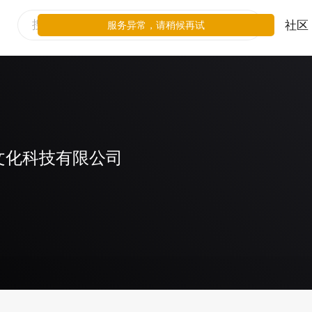
社区
服务异常，请稍候再试
文化科技有限公司