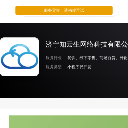
服务异常，请稍候再试
济宁知云生网络科技有限公
服务行业
服务类型
小程序代开发