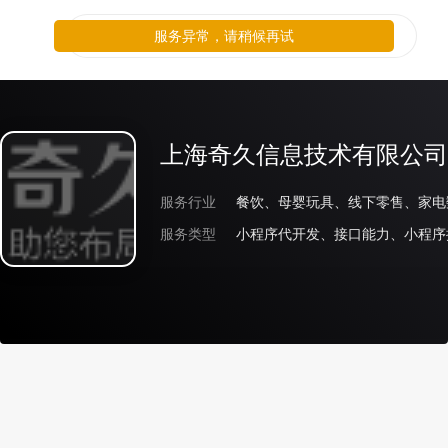
服务异常，请稍候再试
上海奇久信息技术有限公司
服务行业
服务类型
小程序代开发、接口能力、小程序