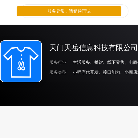
服务异常，请稍候再试
天门天岳信息科技有限公司
服务行业
生活服务、餐饮、线下零售、电商
服务类型
小程序代开发、接口能力、小商店